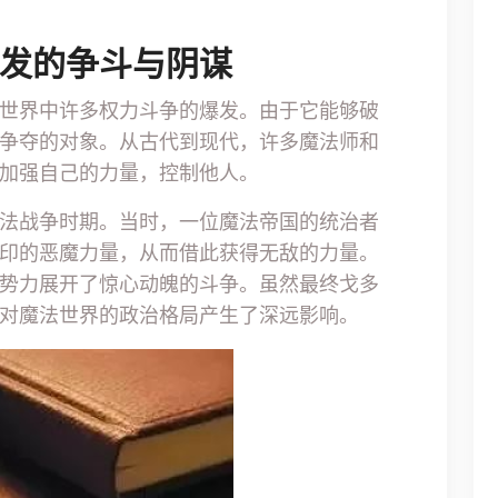
引发的争斗与阴谋
世界中许多权力斗争的爆发。由于它能够破
争夺的对象。从古代到现代，许多魔法师和
加强自己的力量，控制他人。
法战争时期。当时，一位魔法帝国的统治者
印的恶魔力量，从而借此获得无敌的力量。
势力展开了惊心动魄的斗争。虽然最终戈多
对魔法世界的政治格局产生了深远影响。