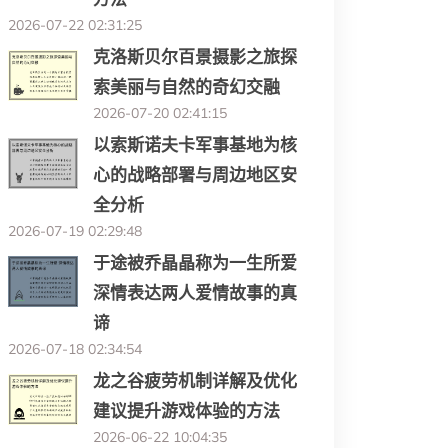
2026-07-22 02:31:25
克洛斯贝尔百景摄影之旅探
索美丽与自然的奇幻交融
2026-07-20 02:41:15
以索斯诺夫卡军事基地为核
心的战略部署与周边地区安
全分析
2026-07-19 02:29:48
于途被乔晶晶称为一生所爱
深情表达两人爱情故事的真
谛
2026-07-18 02:34:54
龙之谷疲劳机制详解及优化
建议提升游戏体验的方法
2026-06-22 10:04:35