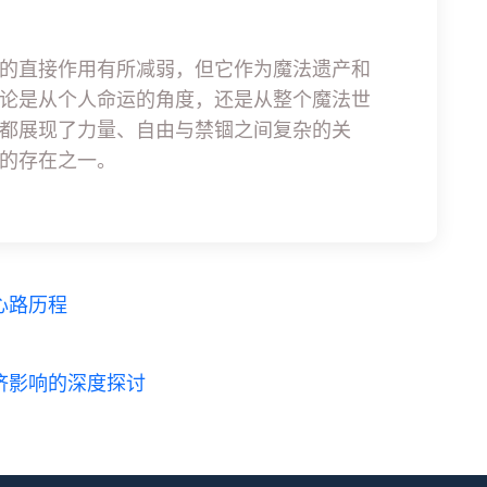
的直接作用有所减弱，但它作为魔法遗产和
论是从个人命运的角度，还是从整个魔法世
都展现了力量、自由与禁锢之间复杂的关
的存在之一。
心路历程
济影响的深度探讨