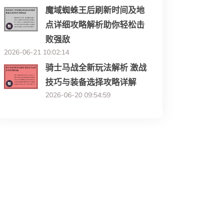
魔域蜘蛛王后刷新时间及地
点详细攻略解析助你轻松击
败强敌
2026-06-21 10:02:14
骑士马战全新玩法解析 激战
技巧与装备选择攻略详解
2026-06-20 09:54:59