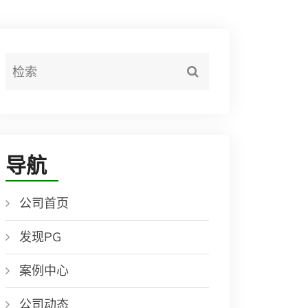
导航
公司首页
发现PG
案例中心
公司动态