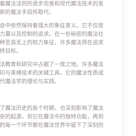
着魔法法则的逐步完善和现代魔法技术的发
新的魔法手段所取代。
会中依然保持着强大的象征意义。它不仅是
力量以及控制的追求。在一些秘密的魔法社
种至高无上的权力象征，许多魔法师在追求
终目标。
法教育和研究中占据了一席之地。许多魔法
印与束缚技术的关键工具。它的魔法性质成
代魔法学的理论与实践。
了魔法历史的各个时期，也深刻影响了魔法
杂的起源，到它在魔法中的独特功能，再到
的每一个环节都在魔法世界中留下了深刻的