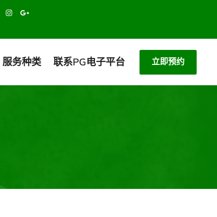
服务种类
联系PG电子平台
立即预约