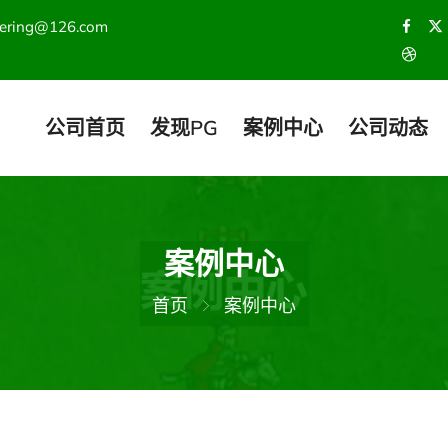
hering@126.com
公司首页
发现PG
案例中心
公司动态
案例中心
首页
案例中心