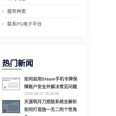
服务种类
联系PG电子平台
热门新闻
如何启用Steam手机令牌保
障账户安全并解决常见问题
2026-08-07 05:38:49
天涯明月刀捏脸系统全解析
如何打造独一无二的个性角