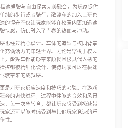
篷车将极速驾驶与自由探索完美融合，为玩家提供
单纯的步行或者骑行，敞篷车的加入让玩家
速的提升不仅让玩家能够在校园内更加迅速
驶快感，仿佛融入了青春的热血与冲动。
感也经过精心设计。车体的造型与校园背景
个充满活力的年轻世界。无论是穿梭于校园
上，敞篷车都能够带来顺畅且极具代入感的
操控都被精细化设计，使得玩家可以在极速
驾驶带来的成就感。
更是对玩家反应速度和技巧的考验。在游戏
狂奔的爽快过程，过程中伴随的音效和风景
速、每一次急转弯，都让玩家感受到极速带
玩家还可以随时感受到与其他玩家竞速的乐
争性。