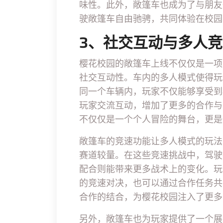
味性。此外，敞篷车也成为了与朋友
驶敞篷车自由驰骋，共同体验在校园
3、社交互动与多人
樱花校园的敞篷车上线不仅仅是一项
社交互动性。车内的多人模式使得玩
同一个车辆内，玩家不仅能够享受到
玩家交流互动，增加了更多的合作与
不仅仅是一个个人冒险的舞台，更是
敞篷车的竞速功能让多人模式的玩法
赛道较量。在这些竞速挑战中，驾驶
配合则能带来更多战术上的变化。玩
的竞速对决，也可以通过合作任务共
合作的结合，为樱花校园注入了更多
另外，敞篷车也为玩家提供了一个展