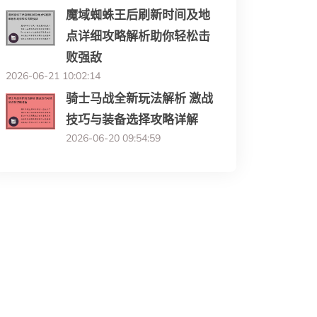
魔域蜘蛛王后刷新时间及地
点详细攻略解析助你轻松击
败强敌
2026-06-21 10:02:14
骑士马战全新玩法解析 激战
技巧与装备选择攻略详解
2026-06-20 09:54:59