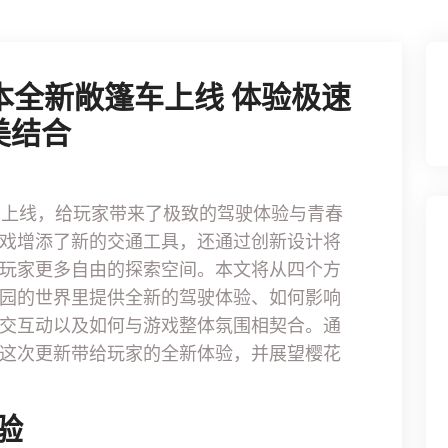
7版本全新敞篷车上线 体验极速
美结合
篷车的上线，给玩家带来了极致的驾驶体验与青春
戏增添了新的交通工具，还通过创新设计将
玩家更多自由的探索空间。本文将从四个方
园的世界里提供全新的驾驶体验、如何影响
交互动以及如何与游戏整体氛围相契合。通
这次更新带给玩家的全新体验，并展望樱花
验