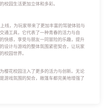
的校园生活更加立体和多彩。
篷车的上线，为玩家带来了更加丰富的驾驶体验与
交通工具，它代表了一种青春的活力与自
的快感，享受与朋友一同冒险的乐趣，提升
的设计与游戏的整体氛围紧密契合，让玩家
的校园世界。
为樱花校园注入了更多的活力与创新。无论
是游戏氛围的契合，敞篷车都完美地增强了