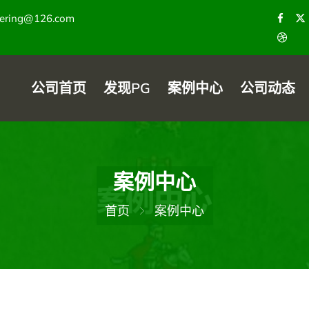
hering@126.com
公司首页
发现PG
案例中心
公司动态
案例中心
首页
案例中心