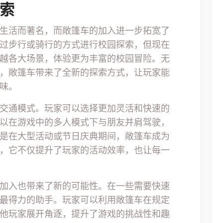
探索
生活而著名，而敞篷车的加入进一步拓宽了
过步行或骑行的方式进行校园探索，但现在
越各大场景，体验更为丰富的校园冒险。无
，敞篷车带来了全新的探索方式，让玩家能
味。
交通模式。玩家可以选择更加灵活和快速的
以在游戏中的多人模式下与朋友并肩驾驶，
是在大型活动或节日庆典期间，敞篷车成为
，它不仅提升了玩家的活动效率，也让每一
加入也带来了新的可能性。在一些需要快速
最得力的助手。玩家可以利用敞篷车在规定
他玩家展开角逐，提升了游戏的挑战性和趣