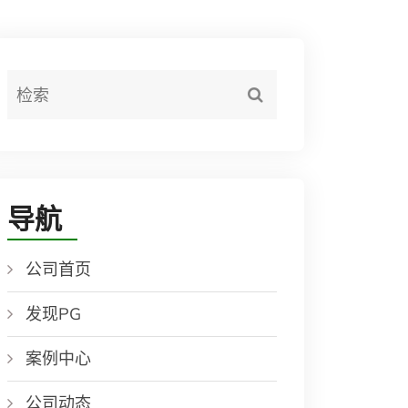
导航
公司首页
发现PG
案例中心
公司动态