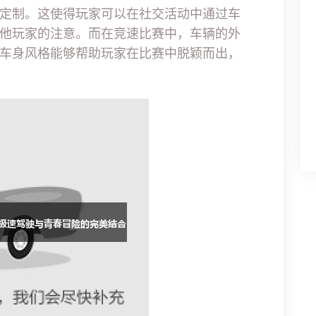
定制。这使得玩家可以在社交活动中通过车
他玩家的注意。而在竞速比赛中，车辆的外
车身风格能够帮助玩家在比赛中脱颖而出，