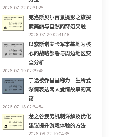
2026-07-22 02:31:25
克洛斯贝尔百景摄影之旅探
索美丽与自然的奇幻交融
2026-07-20 02:41:15
以索斯诺夫卡军事基地为核
心的战略部署与周边地区安
全分析
2026-07-19 02:29:48
于途被乔晶晶称为一生所爱
深情表达两人爱情故事的真
谛
2026-07-18 02:34:54
龙之谷疲劳机制详解及优化
建议提升游戏体验的方法
2026-06-22 10:04:35