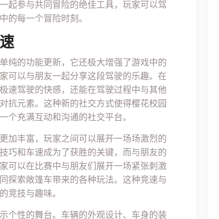
一起参与共同冒险的绝佳工具，玩家可以驾
中的每一个冒险时刻。
竞速
单纯的功能更新，它还极大增强了游戏中的
家可以与朋友一起分享这段驾驶的乐趣。在
极速驾驶的快感，还能在驾驶过程中与其他
对抗元素。这种新的社交方式使得樱花校园
一个充满互动和沟通的社交平台。
更加丰富，玩家之间可以展开一场场激烈的
技巧和车速成为了获胜的关键，而与朋友的
家可以在比赛中与朋友们展开一场紧张刺激
同探索敞篷车带来的各种玩法。这种竞速与
的竞技与趣味。
示个性的舞台。车辆的外观设计、车身的装