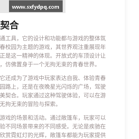
美契合
通工具，它的设计和功能都与游戏的整体氛
春校园为主题的游戏，其世界观注重展现年
正是这一精神的体现。开放式的车顶设计让
，仿佛置身于一个无拘无束的青春世界。
它还成为了游戏中玩家表达自我、体验青春
园路上，还是在夜晚星光闪烁的广场，驾驶
美契合。玩家通过这种驾驶体验，可以在游
无拘无束的冒险与探索。
游戏的场景和活动。通过敞篷车，玩家可以
验不同场景带来的不同感受。无论是疾驰在
欣赏霓虹灯的光辉，敞篷车都能为玩家提供