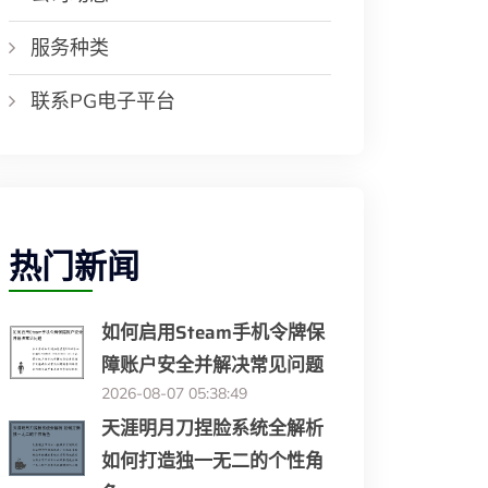
服务种类
联系PG电子平台
热门新闻
如何启用Steam手机令牌保
障账户安全并解决常见问题
2026-08-07 05:38:49
天涯明月刀捏脸系统全解析
如何打造独一无二的个性角