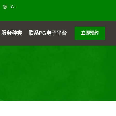
服务种类
联系PG电子平台
立即预约