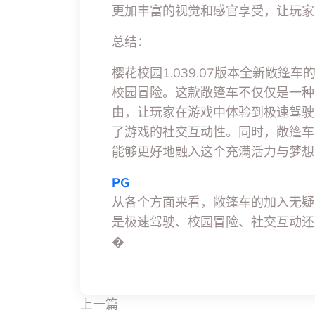
更加丰富的视觉和感官享受，让玩家
总结：
樱花校园1.039.07版本全新敞
校园冒险。这款敞篷车不仅仅是一种
由，让玩家在游戏中体验到极速驾驶
了游戏的社交互动性。同时，敞篷车
能够更好地融入这个充满活力与梦想
PG
从各个方面来看，敞篷车的加入无疑
是极速驾驶、校园冒险、社交互动还
�
上一篇